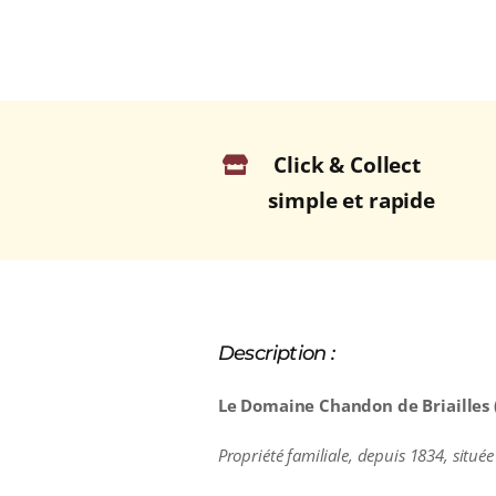
Click & Collect
simple et rapide
Description :
Le Domaine Chandon de Briailles (
Propriété familiale, depuis 1834, situé