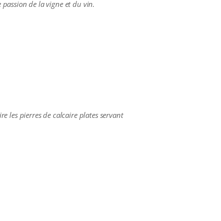
 passion de la vigne et du vin.
re les pierres de calcaire plates servant