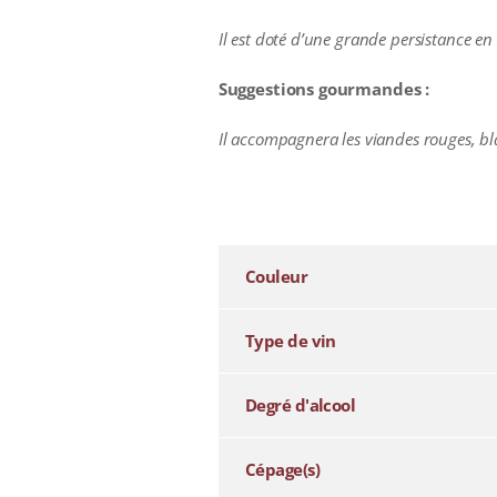
Il est doté d’une grande persistance en
Suggestions gourmandes :
Il accompagnera les viandes rouges, bl
additional information
Couleur
Type de vin
Degré d'alcool
Cépage(s)