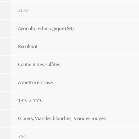
2022
Agriculture biologique (AB)
Récoltant
Contient des sulfites
À mettre en cave
14°C à 15°C
Gibiers, Viandes blanches, Viandes rouges
75cl