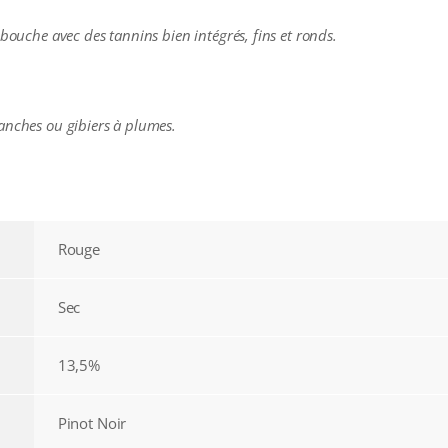
 bouche avec des tannins bien intégrés, fins et ronds.
anches ou gibiers à plumes.
Rouge
Sec
13,5%
Pinot Noir