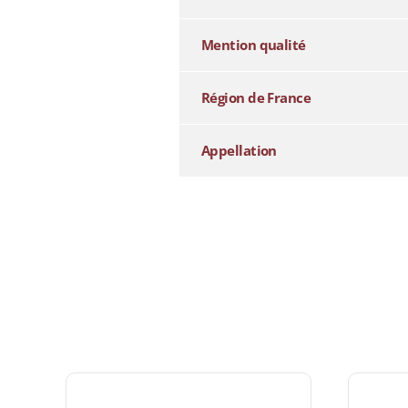
Mention qualité
Région de France
Appellation