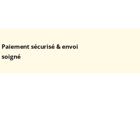
Paiement sécurisé & envoi
soigné