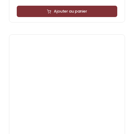
Ajouter au panier