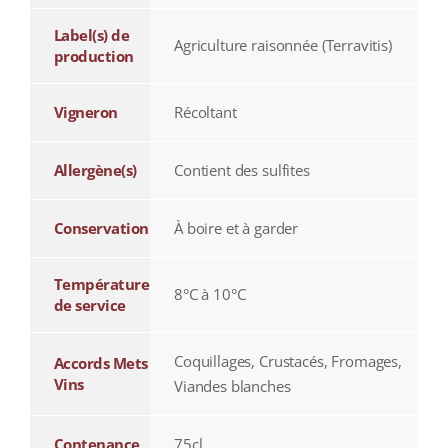
Label(s) de
Agriculture raisonnée (Terravitis)
production
Vigneron
Récoltant
Allergène(s)
Contient des sulfites
Conservation
À boire et à garder
Température
8°C à 10°C
de service
Coquillages, Crustacés, Fromages,
Accords Mets
Vins
Viandes blanches
Contenance
75cl