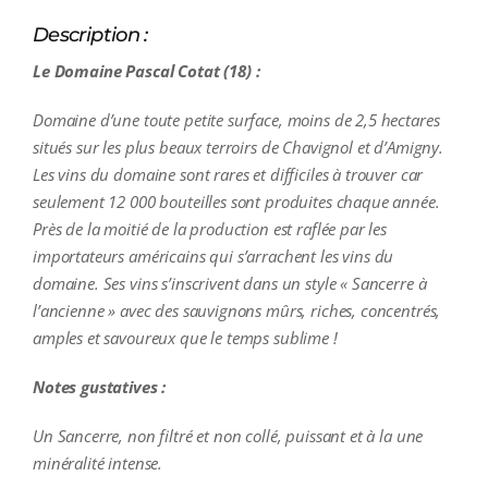
Description :
Le Domaine Pascal Cotat (18) :
Domaine d’une toute petite surface, moins de 2,5 hectares
situés sur les plus beaux terroirs de Chavignol et d’Amigny.
Les vins du domaine sont rares et difficiles à trouver car
seulement 12 000 bouteilles sont produites chaque année.
Près de la moitié de la production est raflée par les
importateurs américains qui s’arrachent les vins du
domaine. Ses vins s’inscrivent dans un style « Sancerre à
l’ancienne » avec des sauvignons mûrs, riches, concentrés,
amples et savoureux que le temps sublime !
Notes gustatives :
Un Sancerre, non filtré et non collé, puissant et à la une
minéralité intense.