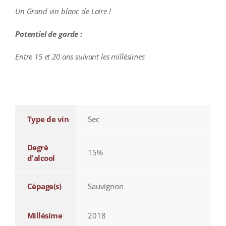
Un Grand vin blanc de Loire !
Potentiel de garde :
Entre 15 et 20 ans suivant les millésimes
additional information
Type de vin
Sec
Degré
15%
d'alcool
Cépage(s)
Sauvignon
Millésime
2018