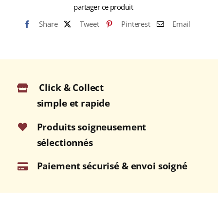
partager ce produit
Share
Tweet
Pinterest
Email
Click & Collect
simple et rapide
Produits soigneusement
sélectionnés
Paiement sécurisé & envoi soigné