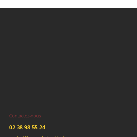
Contactez-nous
02 38 98 55 24