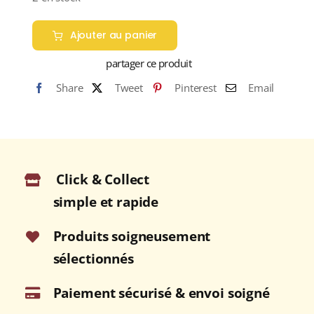
Ajouter au panier
partager ce produit
Share
Tweet
Pinterest
Email
Click & Collect
simple et rapide
Produits soigneusement
sélectionnés
Paiement sécurisé & envoi soigné