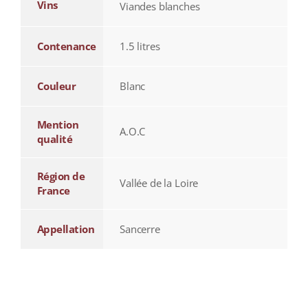
Vins
Viandes blanches
Contenance
1.5 litres
Couleur
Blanc
Mention
A.O.C
qualité
Région de
Vallée de la Loire
France
Appellation
Sancerre