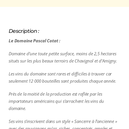
Description :
Le Domaine Pascal Cotat :
Domaine d’une toute petite surface, moins de 2,5 hectares
situés sur les plus beaux terroirs de Chavignol et d’Amigny.
Les vins du domaine sont rares et difficiles à trouver car
seulement 12 000 bouteilles sont produites chaque année.
Près de la moitié de la production est raflée par les
importateurs américains qui s’arrachent les vins du
domaine.
Ses vins s’inscrivent dans un style « Sancerre à l’ancienne »
avec des sauvignons mûrs, riches, concentrés, amples et