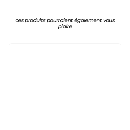
ces produits pourraient également vous
plaire