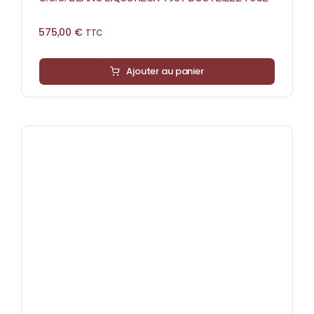
575,00
€
TTC
Ajouter au panier