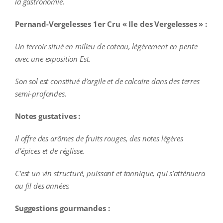
la gastronomie.
Pernand-Vergelesses 1er Cru « Ile des Vergelesses » :
Un terroir situé en milieu de coteau, légèrement en pente
avec une exposition Est.
Son sol est constitué d’argile et de calcaire dans des terres
semi-profondes.
Notes gustatives :
Il offre des arômes de fruits rouges, des notes légères
d’épices et de réglisse.
C’est un vin structuré, puissant et tannique, qui s’atténuera
au fil des années.
Suggestions gourmandes :