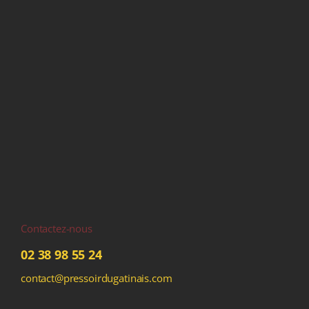
Contactez-nous
02 38 98 55 24
contact@pressoirdugatinais.com