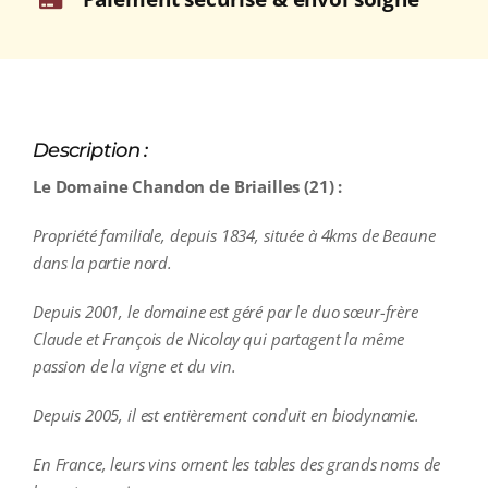
Description :
Le Domaine Chandon de Briailles (21) :
Propriété familiale, depuis 1834, située à 4kms de Beaune
dans la partie nord.
Depuis 2001, le domaine
est géré par le duo sœur-frère
Claude et François de Nicolay qui partagent la même
passion de la vigne et du vin.
Depuis 2005, il est entièrement conduit en biodynamie.
En France, leurs vins ornent les tables des grands noms de