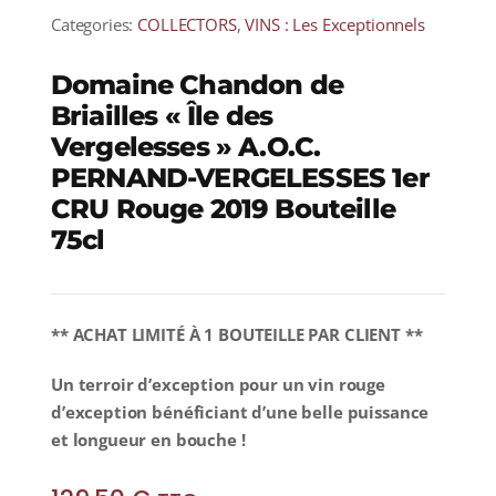
Categories:
COLLECTORS
,
VINS : Les Exceptionnels
Domaine Chandon de
Briailles « Île des
Vergelesses » A.O.C.
PERNAND-VERGELESSES 1er
CRU Rouge 2019 Bouteille
75cl
** ACHAT LIMITÉ À 1 BOUTEILLE PAR CLIENT **
Un terroir d’exception pour un vin rouge
d’exception bénéficiant d’une belle puissance
et longueur en bouche !