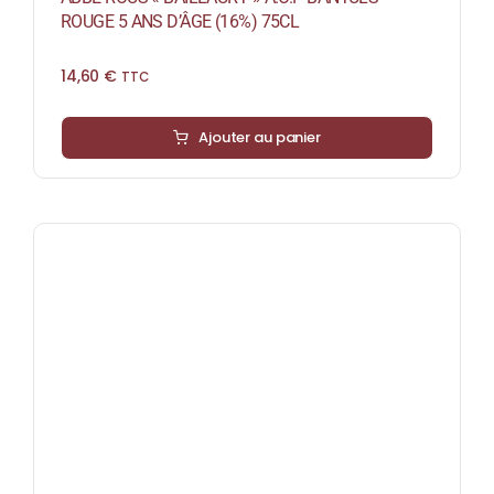
ROUGE 5 ANS D’ÂGE (16%) 75CL
14,60
€
TTC
Ajouter au panier