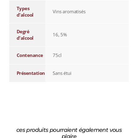
Types
Vins aromatisés
d'alcool
Degré
16, 5%
d'alcool
Contenance
75cl
Présentation
Sans étui
ces produits pourraient également vous
plaire