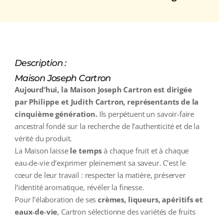
Description :
Maison Joseph Cartron
Aujourd’hui, la Maison Joseph Cartron est dirigée
par Philippe et Judith Cartron, représentants de la
cinquième génération.
Ils perpétuent un savoir‑faire
ancestral fondé sur la recherche de l’authenticité et de la
vérité du produit.
La Maison laisse
le temps
à chaque fruit et à chaque
eau‑de‑vie d’exprimer pleinement sa saveur. C’est le
cœur de leur travail : respecter la matière, préserver
l’identité aromatique, révéler la finesse.
Pour l’élaboration de ses
crèmes, liqueurs, apéritifs et
eaux‑de‑vie
, Cartron sélectionne des variétés de fruits