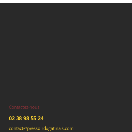
Contactez-nous
02 38 98 55 24
contact@pressoirdugatinais.com