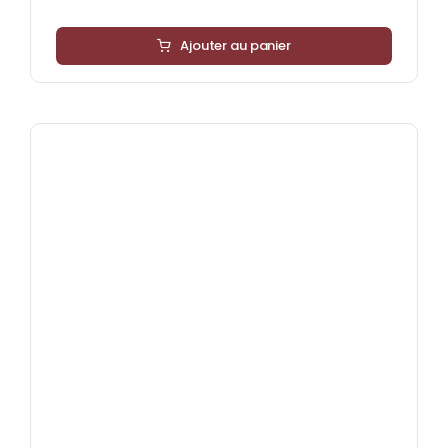
Ajouter au panier