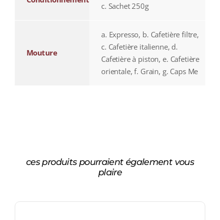
c. Sachet 250g
a. Expresso, b. Cafetière filtre,
c. Cafetière italienne, d.
Mouture
Cafetière à piston, e. Cafetière
orientale, f. Grain, g. Caps Me
ces produits pourraient également vous
plaire