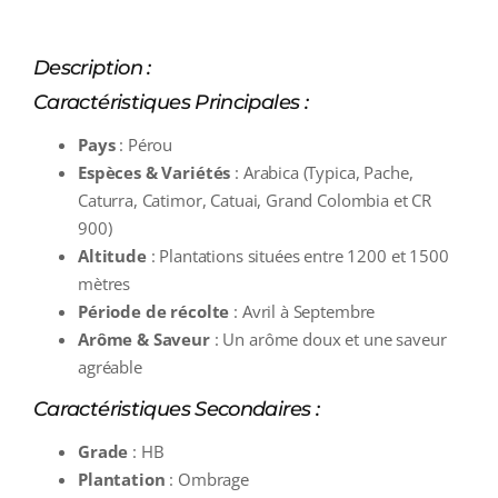
Description :
Caractéristiques Principales :
Pays
: Pérou
Espèces & Variétés
: Arabica (Typica, Pache,
Caturra, Catimor, Catuai, Grand Colombia et CR
900)
Altitude
: Plantations situées entre 1200 et 1500
mètres
Période de récolte
: Avril à Septembre
Arôme & Saveur
: Un arôme doux et une saveur
agréable
Caractéristiques Secondaires :
Grade
: HB
Plantation
: Ombrage