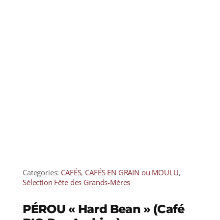
Categories:
CAFÉS
,
CAFÉS EN GRAIN ou MOULU
,
Sélection Fête des Grands-Mères
PÉROU « Hard Bean » (Café