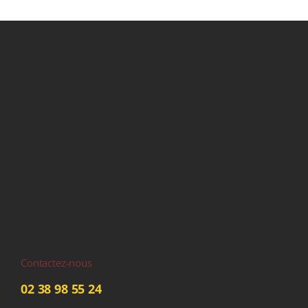
Contactez-nous
02 38 98 55 24