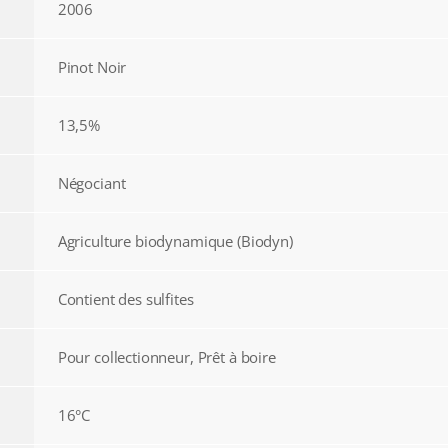
2006
Pinot Noir
13,5%
Négociant
Agriculture biodynamique (Biodyn)
Contient des sulfites
Pour collectionneur, Prêt à boire
16°C