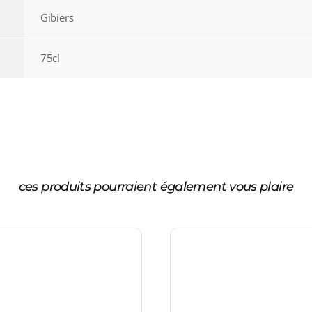
Gibiers
75cl
ces produits pourraient également vous plaire