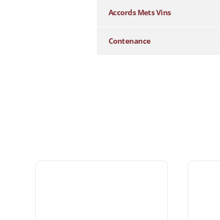
Accords Mets Vins
Contenance