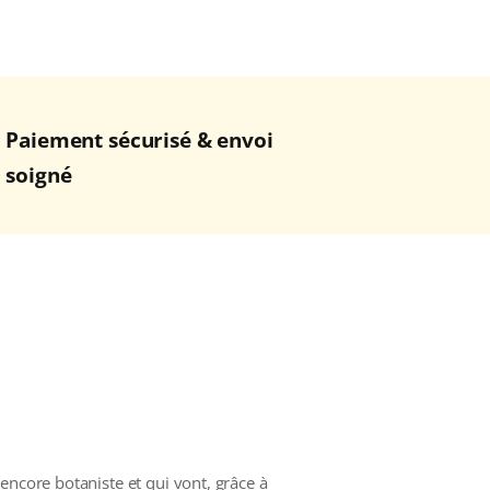
Paiement sécurisé & envoi
soigné
encore botaniste et qui vont, grâce à