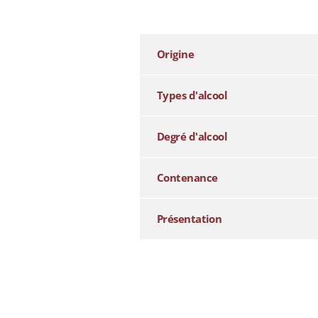
additional information
Origine
Types d'alcool
Degré d'alcool
Contenance
Présentation